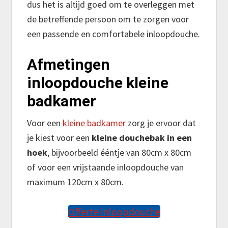
dus het is altijd goed om te overleggen met
de betreffende persoon om te zorgen voor
een passende en comfortabele inloopdouche.
Afmetingen
inloopdouche kleine
badkamer
Voor een
kleine badkamer
zorg je ervoor dat
je kiest voor een
kleine douchebak in een
hoek
, bijvoorbeeld ééntje van 80cm x 80cm
of voor een vrijstaande inloopdouche van
maximum 120cm x 80cm.
Offerte inloopdouche