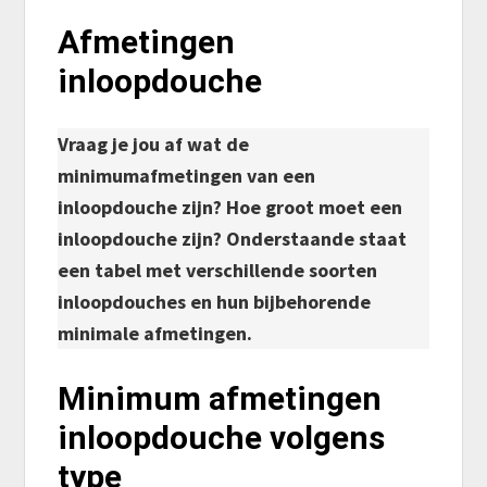
Afmetingen
inloopdouche
Vraag je jou af wat de
minimumafmetingen van een
inloopdouche zijn? Hoe groot moet een
inloopdouche zijn? Onderstaande staat
een tabel met verschillende soorten
inloopdouches en hun bijbehorende
minimale afmetingen.
Minimum afmetingen
inloopdouche volgens
type