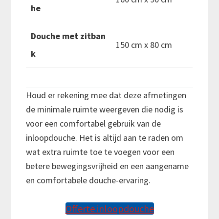
he
Douche met zitban
150 cm x 80 cm
k
Houd er rekening mee dat deze afmetingen
de minimale ruimte weergeven die nodig is
voor een comfortabel gebruik van de
inloopdouche. Het is altijd aan te raden om
wat extra ruimte toe te voegen voor een
betere bewegingsvrijheid en een aangename
en comfortabele douche-ervaring.
Offerte inloopdouche