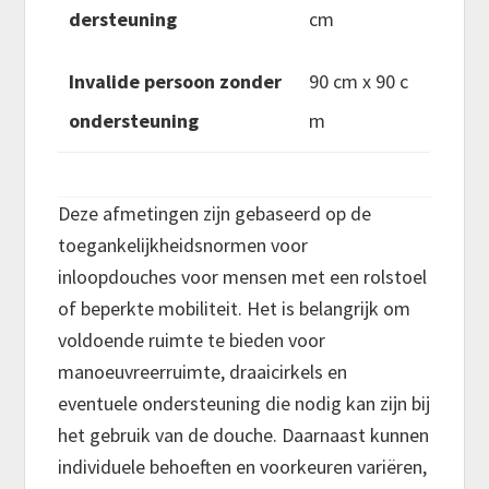
dersteuning
cm
Invalide persoon zonder
90 cm x 90 c
ondersteuning
m
Deze afmetingen zijn gebaseerd op de
toegankelijkheidsnormen voor
inloopdouches voor mensen met een rolstoel
of beperkte mobiliteit. Het is belangrijk om
voldoende ruimte te bieden voor
manoeuvreerruimte, draaicirkels en
eventuele ondersteuning die nodig kan zijn bij
het gebruik van de douche. Daarnaast kunnen
individuele behoeften en voorkeuren variëren,