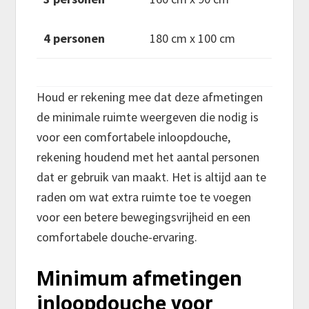
4 personen
180 cm x 100 cm
Houd er rekening mee dat deze afmetingen
de minimale ruimte weergeven die nodig is
voor een comfortabele inloopdouche,
rekening houdend met het aantal personen
dat er gebruik van maakt. Het is altijd aan te
raden om wat extra ruimte toe te voegen
voor een betere bewegingsvrijheid en een
comfortabele douche-ervaring.
Minimum afmetingen
inloopdouche voor