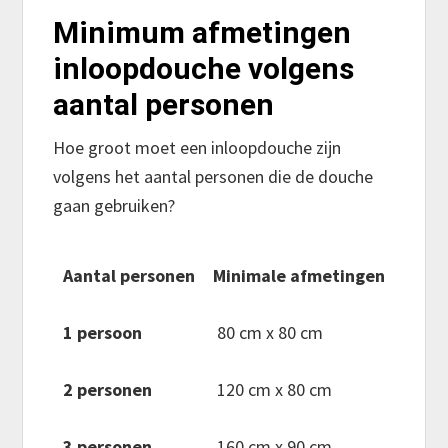
Minimum afmetingen
inloopdouche volgens
aantal personen
Hoe groot moet een inloopdouche zijn
volgens het aantal personen die de douche
gaan gebruiken?
Aantal personen
Minimale afmetingen
1 persoon
80 cm x 80 cm
2 personen
120 cm x 80 cm
3 personen
160 cm x 90 cm