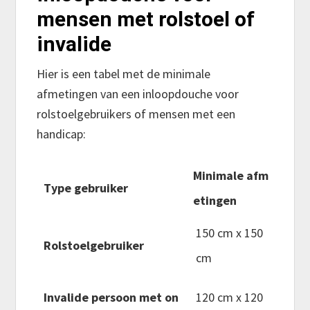
mensen met rolstoel of
invalide
Hier is een tabel met de minimale
afmetingen van een inloopdouche voor
rolstoelgebruikers of mensen met een
handicap:
Minimale afm
Type gebruiker
etingen
150 cm x 150
Rolstoelgebruiker
cm
Invalide persoon met on
120 cm x 120