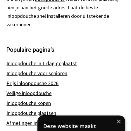
ben je aan het goede adres. Laat de beste
inloopdouche snel installeren door uitstekende
vakmannen.
Populaire pagina’s
Inloopdouche in 1 dag geplaatst
Inloopdouche voor senioren
Prijs inloopdouche 2026
Veilige inloopdouche
Inloopdouche kopen
Inloopdouche plaatsen
×
Afmetingen inloopdouche
Deze website maakt